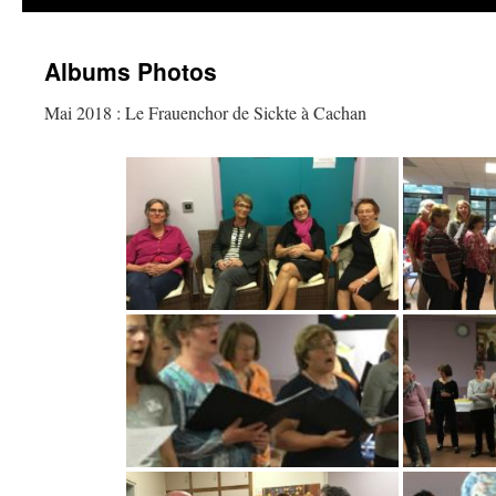
Albums Photos
Mai 2018 : Le Frauenchor de Sickte à Cachan