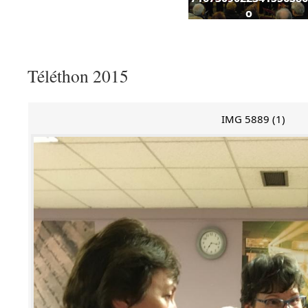
o
Téléthon 2015
IMG 5889 (1)