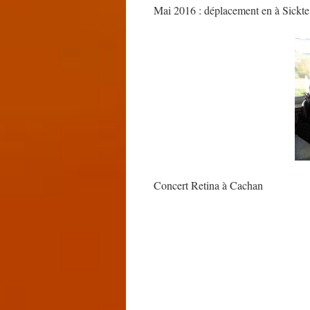
Mai 2016 : déplacement en à Sickte
Concert Retina à Cachan