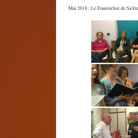
Mai 2018 : Le Frauenchor de Sickt