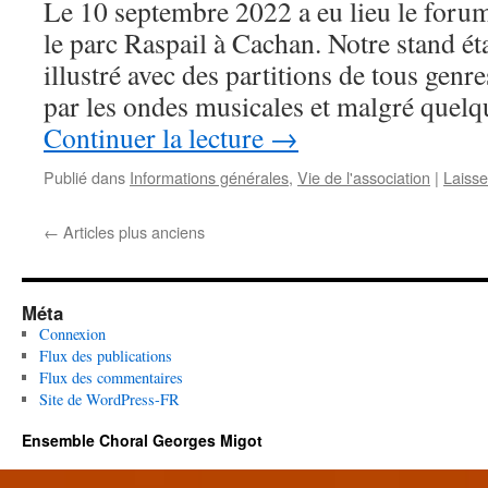
Le 10 septembre 2022 a eu lieu le forum
le parc Raspail à Cachan. Notre stand é
illustré avec des partitions de tous genre
par les ondes musicales et malgré quel
Continuer la lecture
→
Publié dans
Informations générales
,
Vie de l'association
|
Laiss
←
Articles plus anciens
Méta
Connexion
Flux des publications
Flux des commentaires
Site de WordPress-FR
Ensemble Choral Georges Migot