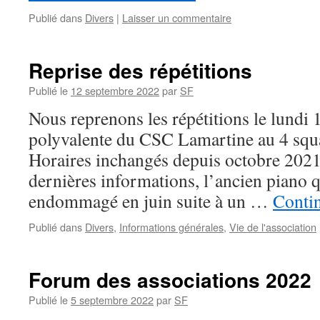
Publié dans
Divers
|
Laisser un commentaire
Reprise des répétitions
Publié le
12 septembre 2022
par
SF
Nous reprenons les répétitions le lundi 
polyvalente du CSC Lamartine au 4 squ
Horaires inchangés depuis octobre 2021
dernières informations, l’ancien piano qu
endommagé en juin suite à un …
Contin
Publié dans
Divers
,
Informations générales
,
Vie de l'association
Forum des associations 2022
Publié le
5 septembre 2022
par
SF