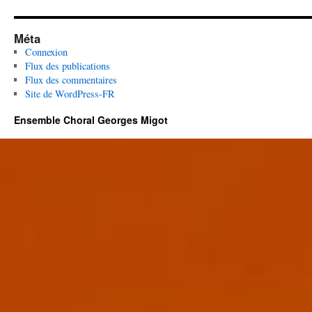
Méta
Connexion
Flux des publications
Flux des commentaires
Site de WordPress-FR
Ensemble Choral Georges Migot