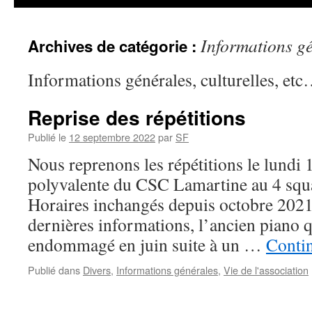
Informations g
Archives de catégorie :
Informations générales, culturelles, et
Reprise des répétitions
Publié le
12 septembre 2022
par
SF
Nous reprenons les répétitions le lundi 
polyvalente du CSC Lamartine au 4 squ
Horaires inchangés depuis octobre 2021
dernières informations, l’ancien piano qu
endommagé en juin suite à un …
Contin
Publié dans
Divers
,
Informations générales
,
Vie de l'association