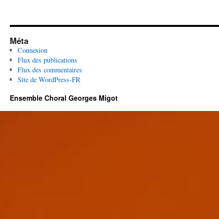
Méta
Connexion
Flux des publications
Flux des commentaires
Site de WordPress-FR
Ensemble Choral Georges Migot