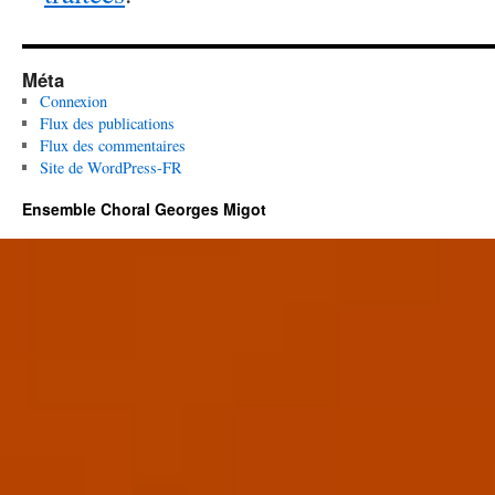
Méta
Connexion
Flux des publications
Flux des commentaires
Site de WordPress-FR
Ensemble Choral Georges Migot