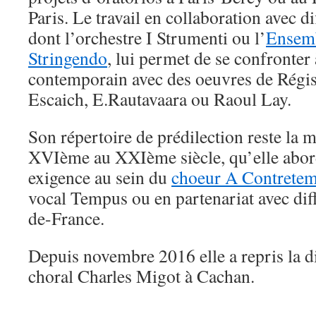
Paris. Le travail en collaboration avec di
dont l’orchestre I Strumenti ou l’
Ensemb
Stringendo
, lui permet de se confronter 
contemporain avec des oeuvres de Régi
Escaich, E.Rautavaara ou Raoul Lay.
Son répertoire de prédilection reste la 
XVIème au XXIème siècle, qu’elle abor
exigence au sein du
choeur A Contrete
vocal Tempus ou en partenariat avec diff
de-France.
Depuis novembre 2016 elle a repris la d
choral Charles Migot à Cachan.