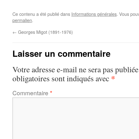
Ce contenu a été publié dans
Informations générales
. Vous pouv
permalien
.
←
Georges Migot (1891-1976)
Laisser un commentaire
Votre adresse e-mail ne sera pas publiée
*
obligatoires sont indiqués avec
Commentaire
*