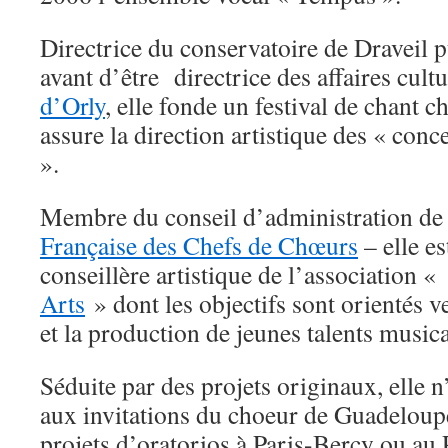
Directrice du conservatoire de Draveil p
avant d’être directrice des affaires cultu
d’Orly
, elle fonde un festival de chant c
assure la direction artistique des « con
».
Membre du conseil d’administration de
Française des Chefs de Chœurs
– elle es
conseillère artistique de l’association 
Arts
» dont les objectifs sont orientés
et la production de jeunes talents music
Séduite par des projets originaux, elle n
aux invitations du choeur de Guadeloupe
projets d’oratorios à Paris-Bercy ou au 