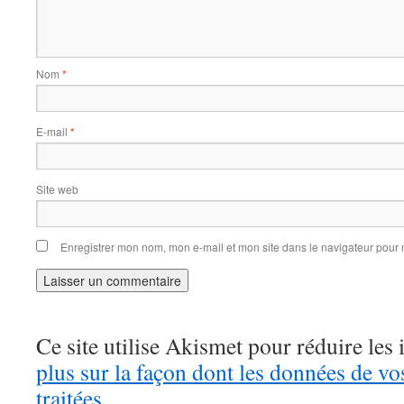
Nom
*
E-mail
*
Site web
Enregistrer mon nom, mon e-mail et mon site dans le navigateur pou
Ce site utilise Akismet pour réduire les 
plus sur la façon dont les données de v
traitées
.